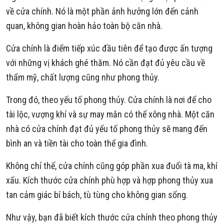
về cửa chính. Nó là một phần ảnh hưởng lớn đến cảnh
quan, không gian hoàn hảo toàn bộ căn nhà.
Cửa chính là điểm tiếp xúc đầu tiên để tạo được ấn tượng
với những vị khách ghé thăm. Nó cần đạt đủ yêu cầu về
thẩm mỹ, chất lượng cũng như phong thủy.
Trong đó, theo yếu tố phong thủy. Cửa chính là nơi để cho
tài lộc, vượng khí và sự may mắn có thể xông nhà. Một căn
nhà có cửa chính đạt đủ yếu tố phong thủy sẽ mang đến
bình an và tiền tài cho toàn thể gia đình.
Không chỉ thế, cửa chính cũng góp phần xua đuổi tà ma, khí
xấu. Kích thước cửa chính phù hợp và hợp phong thủy xua
tan cảm giác bí bách, tù tùng cho không gian sống.
Như vậy, bạn đã biết kích thước cửa chính theo phong thủy