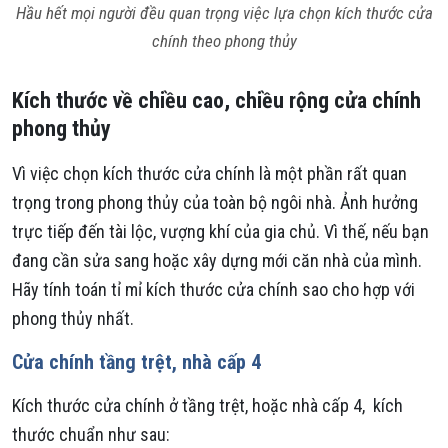
Hầu hết mọi người đều quan trọng việc lựa chọn kích thước cửa
chính theo phong thủy
Kích thước về chiều cao, chiều rộng cửa chính
phong thủy
Vì việc chọn kích thước cửa chính là một phần rất quan
trọng trong phong thủy của toàn bộ ngôi nhà. Ảnh hưởng
trực tiếp đến tài lộc, vượng khí của gia chủ. Vì thế, nếu bạn
đang cần sửa sang hoặc xây dựng mới căn nhà của mình.
Hãy tính toán tỉ mỉ kích thước cửa chính sao cho hợp với
phong thủy nhất.
Cửa chính tầng trệt, nhà cấp 4
Kích thước cửa chính ở tầng trệt, hoặc nhà cấp 4, kích
thước chuẩn như sau: