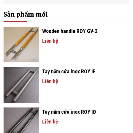
Sản phẩm mới
Wooden handle ROY GV-2
Liên hệ
Tay nắm cửa inox ROY IF
Liên hệ
Tay nắm cửa inox ROY IĐ
Liên hệ