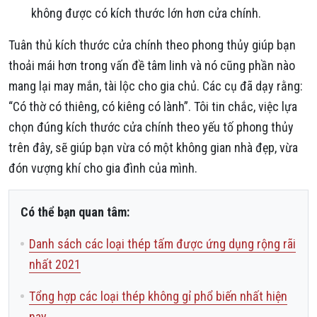
không được có kích thước lớn hơn cửa chính.
Tuân thủ kích thước cửa chính theo phong thủy giúp bạn
thoải mái hơn trong vấn đề tâm linh và nó cũng phần nào
mang lại may mắn, tài lộc cho gia chủ. Các cụ đã dạy rằng:
“Có thờ có thiêng, có kiêng có lành”. Tôi tin chắc, việc lựa
chọn đúng kích thước cửa chính theo yếu tố phong thủy
trên đây, sẽ giúp bạn vừa có một không gian nhà đẹp, vừa
đón vượng khí cho gia đình của mình.
Có thể bạn quan tâm:
Danh sách các loại thép tấm được ứng dụng rộng rãi
nhất 2021
Tổng hợp các loại thép không gỉ phổ biến nhất hiện
nay