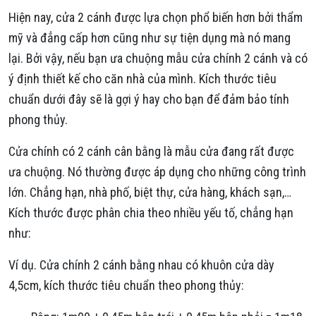
Hiện nay, cửa 2 cánh được lựa chọn phổ biến hơn bởi thẩm
mỹ và đẳng cấp hơn cũng như sự tiện dụng mà nó mang
lại. Bởi vậy, nếu bạn ưa chuộng mẫu cửa chính 2 cánh và có
ý định thiết kế cho căn nhà của mình. Kích thước tiêu
chuẩn dưới đây sẽ là gợi ý hay cho bạn để đảm bảo tính
phong thủy.
Cửa chính có 2 cánh cân bằng là mẫu cửa đang rất được
ưa chuộng. Nó thường được áp dụng cho những công trình
lớn. Chẳng hạn, nhà phố, biệt thự, cửa hàng, khách sạn,…
Kích thước được phân chia theo nhiều yếu tố, chẳng hạn
như:
Ví dụ. Cửa chính 2 cánh bằng nhau có khuôn cửa dày
4,5cm, kích thước tiêu chuẩn theo phong thủy: