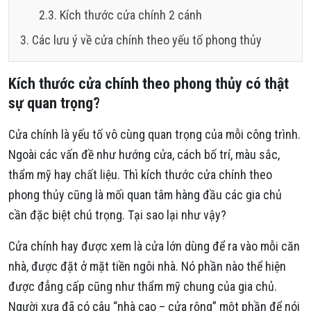
Kích thước cửa chính 2 cánh
Các lưu ý về cửa chính theo yếu tố phong thủy
Kích thước cửa chính theo phong thủy có thật
sự quan trọng?
Cửa chính là yếu tố vô cùng quan trọng của mỗi công trình.
Ngoài các vấn đề như hướng cửa, cách bố trí, màu sắc,
thẩm mỹ hay chất liệu. Thì kích thước cửa chính theo
phong thủy cũng là mối quan tâm hàng đầu các gia chủ
cần đặc biệt chú trọng. Tại sao lại như vậy?
Cửa chính hay được xem là cửa lớn dùng để ra vào mỗi căn
nhà, được đặt ở mặt tiền ngôi nhà. Nó phần nào thể hiện
được đẳng cấp cũng như thẩm mỹ chung của gia chủ.
Người xưa đã có câu “nhà cao – cửa rộng” một phần để nói