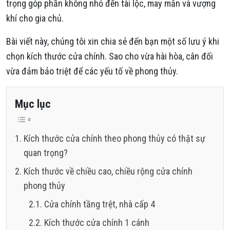
trọng góp phần không nhỏ đến tài lộc, may mắn và vượng
khí cho gia chủ.
Bài viết này, chúng tôi xin chia sẻ đến bạn một số lưu ý khi
chọn kích thước cửa chính. Sao cho vừa hài hòa, cân đối
vừa đảm bảo triệt để các yếu tố về phong thủy.
Mục lục
Kích thước cửa chính theo phong thủy có thật sự
quan trọng?
Kích thước về chiều cao, chiều rộng cửa chính
phong thủy
Cửa chính tầng trệt, nhà cấp 4
Kích thước cửa chính 1 cánh