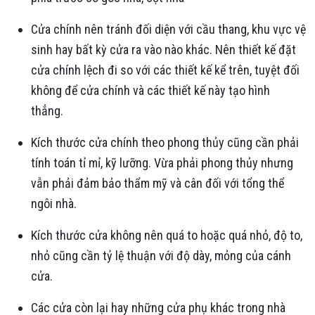
Cửa chính nên tránh đối diện với cầu thang, khu vực vệ
sinh hay bất kỳ cửa ra vào nào khác. Nên thiết kế đặt
cửa chính lệch đi so với các thiết kế kể trên, tuyệt đối
không để cửa chính và các thiết kế này tạo hình
thẳng.
Kích thước cửa chính theo phong thủy cũng cần phải
tính toán tỉ mỉ, kỹ lưỡng. Vừa phải phong thủy nhưng
vẫn phải đảm bảo thẩm mỹ và cân đối với tổng thể
ngôi nhà.
Kích thước cửa không nên quá to hoặc quá nhỏ, độ to,
nhỏ cũng cần tỷ lệ thuận với độ dày, mỏng của cánh
cửa.
Các cửa còn lại hay những cửa phụ khác trong nhà