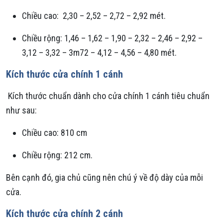
Chiều cao: 2,30 – 2,52 – 2,72 – 2,92 mét.
Chiều rộng: 1,46 – 1,62 – 1,90 – 2,32 – 2,46 – 2,92 –
3,12 – 3,32 – 3m72 – 4,12 – 4,56 – 4,80 mét.
Kích thước cửa chính 1 cánh
Kích thước chuẩn dành cho cửa chính 1 cánh tiêu chuẩn
như sau:
Chiều cao: 810 cm
Chiều rộng: 212 cm.
Bên cạnh đó, gia chủ cũng nên chú ý về độ dày của mỗi
cửa.
Kích thước cửa chính 2 cánh