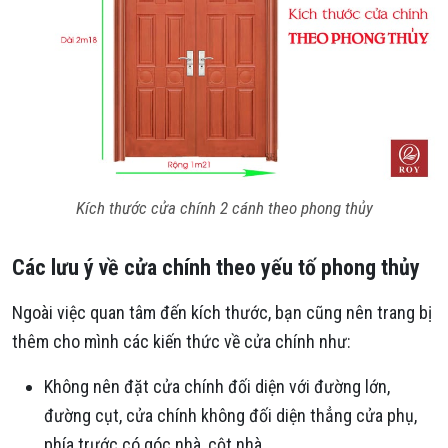
Kích thước cửa chính 2 cánh theo phong thủy
Các lưu ý về cửa chính theo yếu tố phong thủy
Ngoài việc quan tâm đến kích thước, bạn cũng nên trang bị
thêm cho mình các kiến thức về cửa chính như:
Không nên đặt cửa chính đối diện với đường lớn,
đường cụt, cửa chính không đối diện thẳng cửa phụ,
phía trước có góc nhà, cột nhà