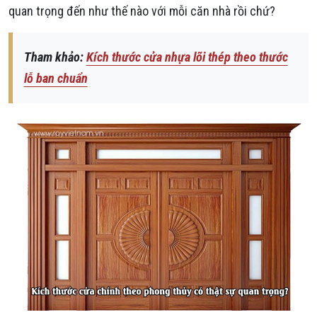
quan trọng đến như thế nào với mỗi căn nhà rồi chứ?
Tham khảo:
Kích thước cửa nhựa lõi thép theo thước
lỗ ban chuẩn