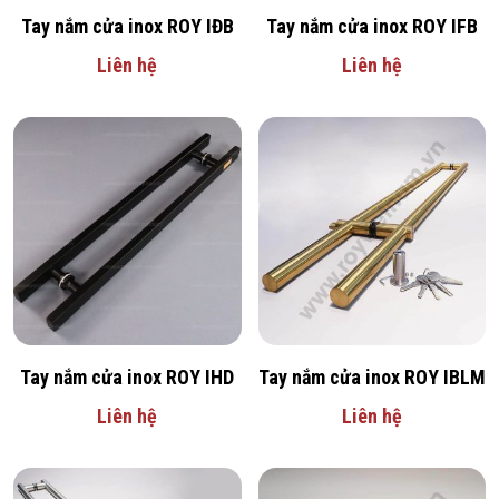
Tay nắm cửa inox ROY IĐB
Tay nắm cửa inox ROY IFB
Liên hệ
Liên hệ
Tay nắm cửa inox ROY IHD
Tay nắm cửa inox ROY IBLM
Liên hệ
Liên hệ