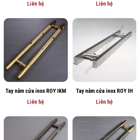
Liên hệ
Liên hệ
Tay nắm cửa inox ROY IKM
Tay nắm cửa inox ROY IH
Liên hệ
Liên hệ