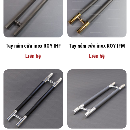
Tay nắm cửa inox ROY IHF
Tay nắm cửa inox ROY IFM
Liên hệ
Liên hệ