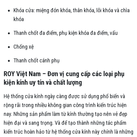
Khóa cửa: miệng đón khóa, thân khóa, lõi khóa và chìa
khóa
Thanh chốt đa điểm, phụ kiện khóa đa điểm, vấu
Chống xệ
Thanh chốt cánh phụ
ROY Việt Nam – Đơn vị cung cấp các loại phụ
kiện kính uy tín và chất lượng
Hệ thống cửa kính ngày càng được sử dụng phổ biến và
rộng rãi trong nhiều không gian công trình kiến trúc hiện
nay. Những sản phẩm làm từ kính thường tạo nên vẻ đẹp
hiện đại và sang trọng. Và để tạo thành những tác phẩm
kiến trúc hoàn hảo từ hệ thống cửa kính này chính là những