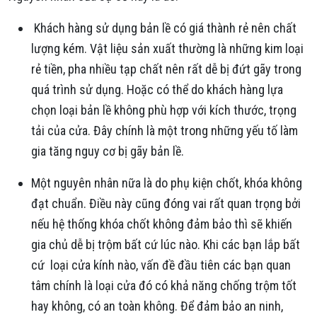
Khách hàng sử dụng bản lề có giá thành rẻ nên chất
lượng kém. Vật liệu sản xuất thường là những kim loại
rẻ tiền, pha nhiều tạp chất nên rất dễ bị đứt gãy trong
quá trình sử dụng. Hoặc có thể do khách hàng lựa
chọn loại bản lề không phù hợp với kích thước, trọng
tải của cửa. Đây chính là một trong những yếu tố làm
gia tăng nguy cơ bị gãy bản lề.
Một nguyên nhân nữa là do phụ kiện chốt, khóa không
đạt chuẩn. Điều này cũng đóng vai rất quan trọng bởi
nếu hệ thống khóa chốt không đảm bảo thì sẽ khiến
gia chủ dễ bị trộm bất cứ lúc nào. Khi các bạn lắp bất
cứ loại cửa kính nào, vấn đề đầu tiên các bạn quan
tâm chính là loại cửa đó có khả năng chống trộm tốt
hay không, có an toàn không. Để đảm bảo an ninh,