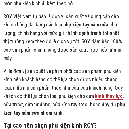
món phụ kiện kính đi kèm theo nó.
ROY Việt Nam tự hào là đơn vị sản xuất và cung cấp cho
khách hàng đa dạng các loại
phụ kiện tay nắm cửa
chất
lượng, chính hãng với mức giá thành cạnh tranh tốt nhất
thị trường kèm theo đó là dịch vụ tốt. ROY đảm bảo 100%
các sản phẩm chính hãng được sản xuất trực tiếp từ nhà
máy.
Vì là đơn vị sản xuất và phân phối các sản phẩm phụ kiện
kính nên khách hàng có thể lựa chọn được nhiều chủng
loại, mẫu mã sản phẩm theo nhu cầu của khách hàng. Quý
khách có thể lựa chọn loại phụ kiện cho cửa
kính thủy lực
,
cửa trượt, cửa tự động, cửa kính ray treo…hoặc đầy đủ
phụ
kiện tay nắm cửa nhôm kính.
Tại sao nên chọn phụ kiện kính ROY?