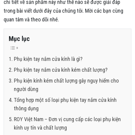
chi tiết về sản phẩm này như thế nào sẽ được giải đáp
trong bài viết dưới đây của chúng tôi. Mời các bạn cùng
quan tâm và theo dõi nhé.
Mục lục
Phụ kiện tay nắm cửa kính là gì?
Phụ kiện tay nắm cửa kính kém chất lượng?
Phụ kiện kính kém chất lượng gây nguy hiểm cho
người dùng
Tổng hợp một số loại phụ kiện tay nắm cửa kính
thông dụng
ROY Việt Nam – Đơn vị cung cấp các loại phụ kiện
kính uy tín và chất lượng