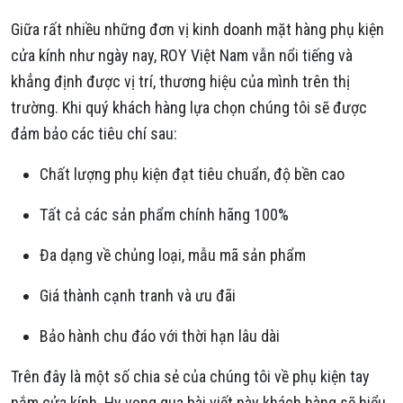
Giữa rất nhiều những đơn vị kinh doanh mặt hàng phụ kiện
cửa kính như ngày nay, ROY Việt Nam vẫn nổi tiếng và
khẳng định được vị trí, thương hiệu của mình trên thị
trường. Khi quý khách hàng lựa chọn chúng tôi sẽ được
đảm bảo các tiêu chí sau:
Chất lượng phụ kiện đạt tiêu chuẩn, độ bền cao
Tất cả các sản phẩm chính hãng 100%
Đa dạng về chủng loại, mẫu mã sản phẩm
Giá thành cạnh tranh và ưu đãi
Bảo hành chu đáo với thời hạn lâu dài
Trên đây là một số chia sẻ của chúng tôi về phụ kiện tay
nắm cửa kính. Hy vọng qua bài viết này khách hàng sẽ hiểu