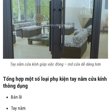
Tay nắm cửa kính giúp việc đóng – mở cửa dễ dàng hơn
Tổng hợp một số loại phụ kiện tay nắm cửa kính
thông dụng
Bản lề
Tay nắm