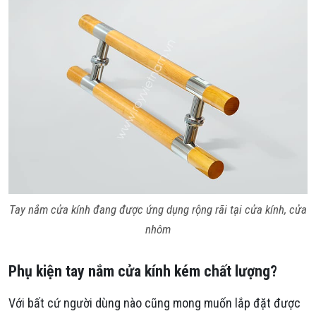
Tay nắm cửa kính đang được ứng dụng rộng rãi tại cửa kính, cửa
nhôm
Phụ kiện tay nắm cửa kính kém chất lượng?
Với bất cứ người dùng nào cũng mong muốn lắp đặt được