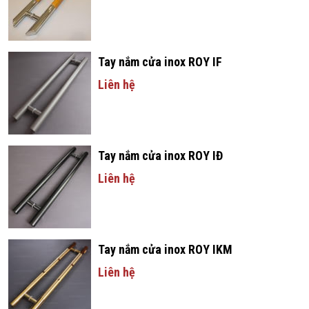
Tay nắm cửa inox ROY IF
Liên hệ
Tay nắm cửa inox ROY IĐ
Liên hệ
Tay nắm cửa inox ROY IKM
Liên hệ