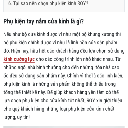
Tại sao nên chọn phụ kiện kính ROY?
Phụ kiện tay nắm cửa kính là gì?
Nếu như bộ cửa kính được ví như một bộ khung xương thì
bộ phụ kiện chính được ví như là linh hồn của sản phẩm
đó. Hiện nay, hầu hết các khách hàng đều lựa chọn sử dụng
kính cường lực
cho các công trình lớn nhỏ khác nhau. Từ
những ngôi nhà bình thường cho đến những tòa nhà cao
ốc đều sử dụng sản phẩm này. Chính vì thế là các linh kiện,
phụ kiện kính là những sản phẩm không thể thiếu trong
tổng thể thiết kế này. Để giúp khách hàng yên tâm có thể
lựa chọn phụ kiện cho cửa kính tốt nhất, ROY xin giới thiệu
cho quý khách hàng những loại phụ kiện cửa kính chất
lượng, uy tín!