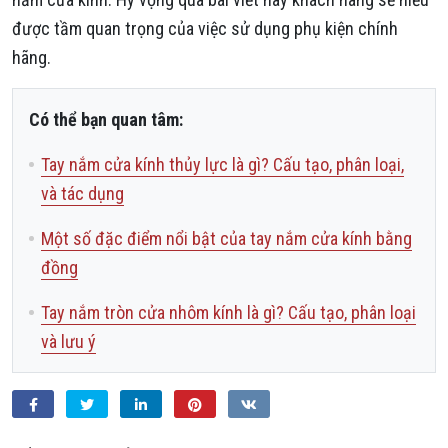
được tầm quan trọng của việc sử dụng phụ kiện chính
hãng.
Có thể bạn quan tâm:
Tay nắm cửa kính thủy lực là gì? Cấu tạo, phân loại,
và tác dụng
Một số đặc điểm nổi bật của tay nắm cửa kính bằng
đồng
Tay nắm tròn cửa nhôm kính là gì? Cấu tạo, phân loại
và lưu ý
Facebook
Twitter
LinkedIn
Pinterest
VKontakte