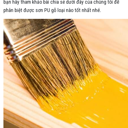
bạn hãy tham khảo bài chia sẻ dưới đây của chúng tôi để
phân biệt được sơn PU gỗ loại nào tốt nhất nhé.