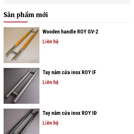
Sản phẩm mới
Wooden handle ROY GV-2
Liên hệ
Tay nắm cửa inox ROY IF
Liên hệ
Tay nắm cửa inox ROY IĐ
Liên hệ