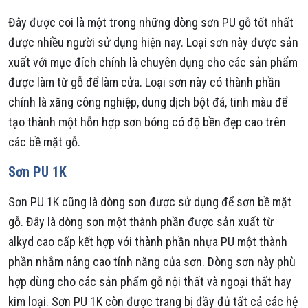
Đây được coi là một trong những dòng sơn PU gỗ tốt nhất
được nhiều người sử dụng hiện nay. Loại sơn này được sản
xuất với mục đích chính là chuyên dụng cho các sản phẩm
được làm từ gỗ để làm cửa. Loại sơn này có thành phần
chính là xăng công nghiệp, dung dịch bột đá, tinh màu để
tạo thành một hỗn hợp sơn bóng có độ bền đẹp cao trên
các bề mặt gỗ.
Sơn PU 1K
Sơn PU 1K cũng là dòng sơn được sử dụng để sơn bề mặt
gỗ. Đây là dòng sơn một thành phần được sản xuất từ
alkyd cao cấp kết hợp với thành phần nhựa PU một thành
phần nhằm nâng cao tính năng của sơn. Dòng sơn này phù
hợp dùng cho các sản phẩm gỗ nội thất và ngoại thất hay
kim loại. Sơn PU 1K còn được trang bị đầy đủ tất cả các hệ