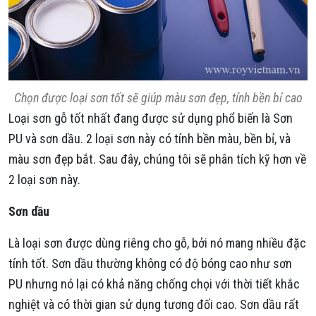
Chọn được loại sơn tốt sẽ giúp màu sơn đẹp, tính bền bỉ cao
Loại sơn gỗ tốt nhất đang được sử dụng phổ biến là Sơn
PU và sơn dầu. 2 loại sơn này có tính bền màu, bền bỉ, và
màu sơn đẹp bắt. Sau đây, chúng tôi sẽ phân tích kỹ hơn về
2 loại sơn này.
Sơn dầu
Là loại sơn được dùng riêng cho gỗ, bởi nó mang nhiều đặc
tính tốt. Sơn dầu thường không có độ bóng cao như sơn
PU nhưng nó lại có khả năng chống chọi với thời tiết khắc
nghiệt và có thời gian sử dụng tương đối cao. Sơn dầu rất