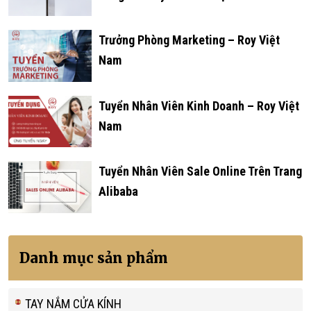
Trưởng Phòng Marketing – Roy Việt
Nam
Tuyển Nhân Viên Kinh Doanh – Roy Việt
Nam
Tuyển Nhân Viên Sale Online Trên Trang
Alibaba
Danh mục sản phẩm
TAY NẮM CỬA KÍNH