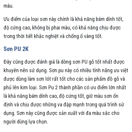
màu.
Ưu điểm của loại sơn này chính là khả năng bám dính tốt,
độ cứng cao, không bị phai màu, có khả năng chịu được
trong thời tiết khắc nghiệt và chống ố vàng tốt.
Sơn PU 2K
Đây cũng được đánh giá là dòng sơn PU gỗ tốt nhất được
khuyên nên sử dụng. Sơn pu này có nhiều tính năng ưu việt
được dùng làm sơn lót rất tốt cho các sản phẩm đồ gỗ và
phủ lên kim loại. Sơn Pu 2 thành phần có ưu điểm lớn nhất
là khả năng bám dính cao, độ cứng tốt, giữ màu sơn ổn
định và chịu được những va đập mạnh trong quá trình sử
dụng. Sơn này cũng được sản xuất với đa màu sắc cho
người dùng lựa chọn.