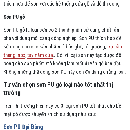
thích hợp để sơn với các hệ thống cửa gỗ và dễ thi công.
Sơn PU gỗ
Sơn PU gỗ là loại sơn có 2 thành phần sử dụng chất rắn
pha với dung môi xăng công nghiệp. Sơn PU thích hợp để
sử dụng cho các sản phẩm là bàn ghế, tủ, giường,
trụ cầu
thang inox
,
tay nắm cửa
… Bởi vì loại sơn này tạo được độ
bóng cho sản phẩm mà không làm mất đi vân gỗ ban đầu.
Không những thế dòng sơn PU này còn đa dạng chủng loại.
Tư vấn chọn sơn PU gỗ loại nào tốt nhất thị
trường
Trên thị trường hiện nay có 3 loại sơn PU tốt nhất cho bề
mặt gỗ được khuyến khích sử dụng như sau:
Sơn PU Đại Bàng