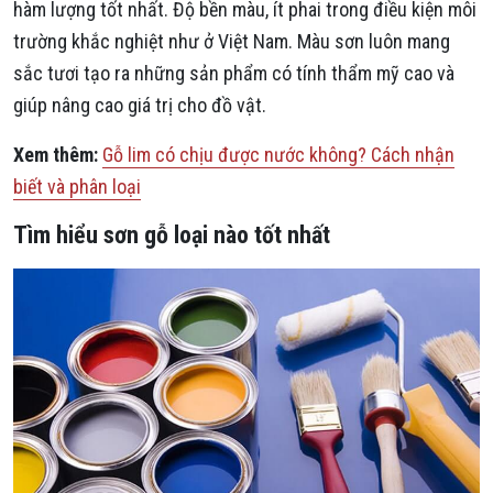
hàm lượng tốt nhất. Độ bền màu, ít phai trong điều kiện môi
trường khắc nghiệt như ở Việt Nam. Màu sơn luôn mang
sắc tươi tạo ra những sản phẩm có tính thẩm mỹ cao và
giúp nâng cao giá trị cho đồ vật.
Xem thêm:
Gỗ lim có chịu được nước không? Cách nhận
biết và phân loại
Tìm hiểu sơn gỗ loại nào tốt nhất