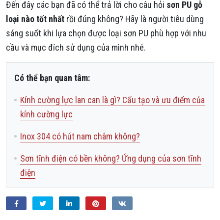
Đến đây các bạn đã có thể trả lời cho câu hỏi
sơn PU gỗ
loại nào tốt nhất
rồi đúng không? Hãy là người tiêu dùng
sáng suốt khi lựa chọn được loại sơn PU phù hợp với nhu
cầu và mục đích sử dụng của mình nhé.
Có thể bạn quan tâm:
Kính cường lực lan can là gì? Cấu tạo và ưu điểm của
kính cường lực
Inox 304 có hút nam châm không?
Sơn tĩnh điện có bền không? Ứng dụng của sơn tĩnh
điện
Facebook
Twitter
LinkedIn
Pinterest
VKontakte