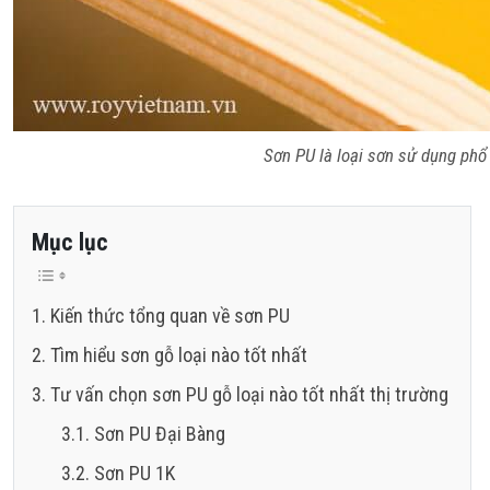
Sơn PU là loại sơn sử dụng phổ
Mục lục
Kiến thức tổng quan về sơn PU
Tìm hiểu sơn gỗ loại nào tốt nhất
Tư vấn chọn sơn PU gỗ loại nào tốt nhất thị trường
Sơn PU Đại Bàng
Sơn PU 1K