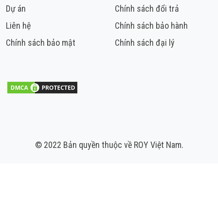
Dự án
Chính sách đổi trả
Liên hệ
Chính sách bảo hành
Chính sách bảo mật
Chính sách đại lý
© 2022 Bản quyền thuộc về ROY Việt Nam.