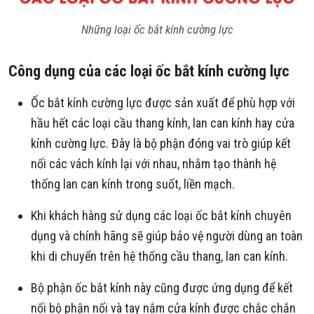
Những loại ốc bắt kính cường lực
Công dụng của các loại ốc bắt kính cường lực
Ốc bắt kính cường lực được sản xuất để phù hợp với
hầu hết các loại cầu thang kính, lan can kính hay cửa
kính cường lực. Đây là bộ phận đóng vai trò giúp kết
nối các vách kính lại với nhau, nhằm tạo thành hệ
thống lan can kính trong suốt, liền mạch.
Khi khách hàng sử dụng các loại ốc bắt kính chuyên
dụng và chính hãng sẽ giúp bảo vệ người dùng an toàn
khi di chuyển trên hệ thống cầu thang, lan can kính.
Bộ phận ốc bắt kính này cũng được ứng dụng để kết
nối bộ phận nối và tay nắm cửa kính được chắc chắn