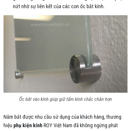
nứt nhờ sự liên kết của các con ốc bắt kính.
Ốc bắt vào kính giúp giữ tấm kính chắc chắn hơn
Nắm bắt được nhu cầu sử dụng của khách hàng, thương
hiệu
phụ kiện kính
ROY Việt Nam đã không ngừng phát