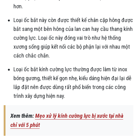
hơn.
Loại ốc bắt này còn được thiết kế chân cặp hông được
bắt sang một bên hông của lan can hay cầu thang kính
cường lực. Loại ốc này đóng vai trò như hệ thống
xương sống giúp kết nối các bộ phận lại với nhau một
cách chắc chắn.
Loại ốc bắt kính cường lực thường được làm từ inox
bóng gương, thiết kế gọn nhẹ, kiểu dáng hiện đại lại dễ
lắp đặt nên được dùng rất phổ biến trong các công
trình xây dựng hiện nay.
Xem thêm:
Mẹo xử lý kính cường lực bị xước tại nhà
chỉ với 5 phút