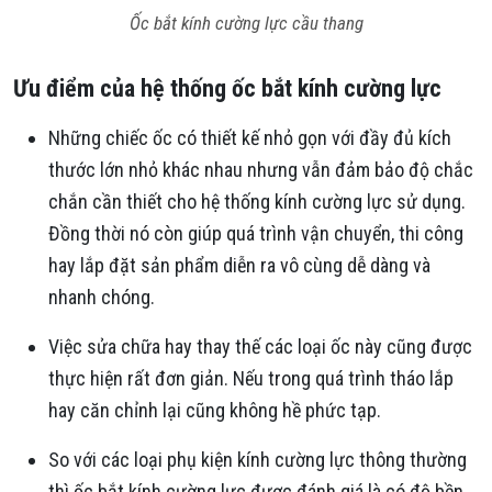
Ốc bắt kính cường lực cầu thang
Ưu điểm của hệ thống ốc bắt kính cường lực
Những chiếc ốc có thiết kế nhỏ gọn với đầy đủ kích
thước lớn nhỏ khác nhau nhưng vẫn đảm bảo độ chắc
chắn cần thiết cho hệ thống kính cường lực sử dụng.
Đồng thời nó còn giúp quá trình vận chuyển, thi công
hay lắp đặt sản phẩm diễn ra vô cùng dễ dàng và
nhanh chóng.
Việc sửa chữa hay thay thế các loại ốc này cũng được
thực hiện rất đơn giản. Nếu trong quá trình tháo lắp
hay căn chỉnh lại cũng không hề phức tạp.
So với các loại phụ kiện kính cường lực thông thường
thì ốc bắt kính cường lực được đánh giá là có độ bền