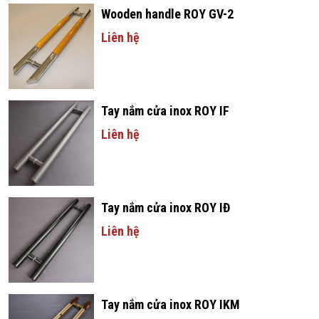
Wooden handle ROY GV-2
Liên hệ
Tay nắm cửa inox ROY IF
Liên hệ
Tay nắm cửa inox ROY IĐ
Liên hệ
Tay nắm cửa inox ROY IKM