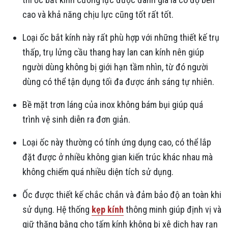
cao và khả năng chịu lực cũng tốt rất tốt.
Loại ốc bắt kính này rất phù hợp với những thiết kế trụ
thấp, trụ lửng cầu thang hay lan can kính nên giúp
người dùng không bị giới hạn tầm nhìn, từ đó người
dùng có thể tận dụng tối đa được ánh sáng tự nhiên.
Bề mặt trơn láng của inox không bám bụi giúp quá
trình vệ sinh diễn ra đơn giản.
Loại ốc này thường có tính ứng dụng cao, có thể lắp
đặt được ở nhiều không gian kiến trúc khác nhau mà
không chiếm quá nhiều diện tích sử dụng.
Ốc được thiết kế chắc chắn và đảm bảo độ an toàn khi
sử dụng. Hệ thống
kẹp kính
thông minh giúp định vị và
giữ thăng bằng cho tấm kính không bị xê dịch hay rạn