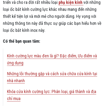
triển và cho ra đời rất nhiều loại
phụ kiện kính
với những
loại ốc bắt kính cường lực khác nhau mang đến những
thiết kế tiện lợi và mới mẻ cho người dùng. Hy vọng với
những thông tin này đã thực sự giúp các bạn hiểu hơn về
loại ốc bắt kính inox này.
Có thể bạn quan tâm:
Kính cường lực màu đen là gì? Đặc điểm, Ưu điểm và
ứng dụng
Những lỗi thường gặp và cách sửa chữa cửa kính tại
nhà nhanh
Khóa cửa kính cường lực: Phân loại, giá thành và địa
chỉ mua