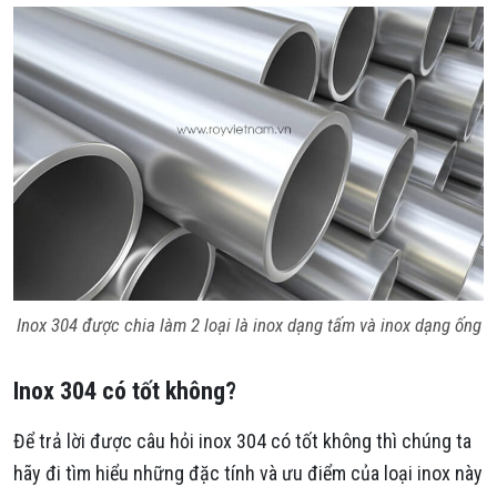
Inox 304 được chia làm 2 loại là inox dạng tấm và inox dạng ống
Inox 304 có tốt không?
Để trả lời được câu hỏi inox 304 có tốt không thì chúng ta
hãy đi tìm hiểu những đặc tính và ưu điểm của loại inox này