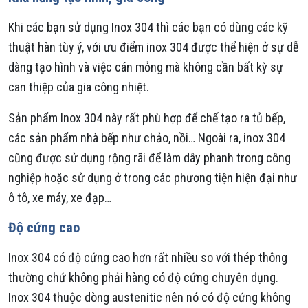
Khi các bạn sử dụng Inox 304 thì các bạn có dùng các kỹ
thuật hàn tùy ý, với ưu điểm inox 304 được thể hiện ở sự dễ
dàng tạo hình và việc cán mỏng mà không cần bất kỳ sự
can thiệp của gia công nhiệt.
Sản phẩm Inox 304 này rất phù hợp để chế tạo ra tủ bếp,
các sản phẩm nhà bếp như chảo, nồi… Ngoài ra, inox 304
cũng được sử dụng rộng rãi để làm dây phanh trong công
nghiệp hoặc sử dụng ở trong các phương tiện hiện đại như
ô tô, xe máy, xe đạp…
Độ cứng cao
Inox 304 có độ cứng cao hơn rất nhiều so với thép thông
thường chứ không phải hàng có độ cứng chuyên dụng.
Inox 304 thuộc dòng austenitic nên nó có độ cứng không