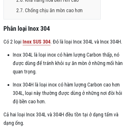
Chống chịu ăn mòn cao hơn
Phân loại Inox 304
Có 2 loại
Inox SUS 304
. Đó là loại Inox 304L và Inox 304H.
Inox 304L là loại inox có hàm lượng Carbon thấp, nó
được dùng để tránh khỏi sự ăn mòn ở những mối hàn
quan trọng.
Inox 304H là loại inox có hàm lượng Carbon cao hơn
304L, loại này thường được dùng ở những nơi đòi hỏi
độ bền cao hơn.
Cả hai loại Inox 304L và 304H đều tồn tại ở dạng tấm và
dạng ống.