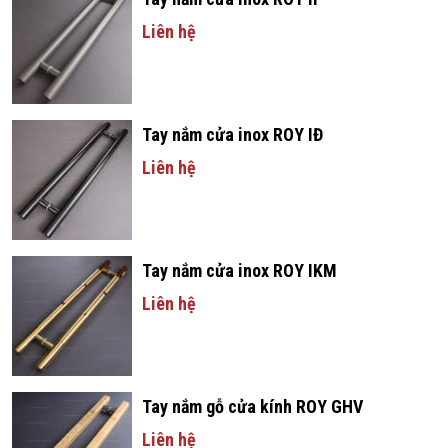
Liên hệ
Tay nắm cửa inox ROY IĐ
Liên hệ
Tay nắm cửa inox ROY IKM
Liên hệ
Tay nắm gỗ cửa kính ROY GHV
Liên hệ