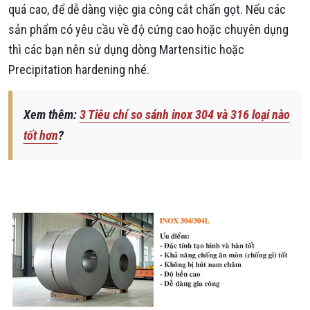
quá cao, để dễ dàng việc gia công cắt chấn gọt. Nếu các
sản phẩm có yêu cầu về độ cứng cao hoặc chuyên dụng
thì các bạn nên sử dụng dòng Martensitic hoặc
Precipitation hardening nhé.
Xem thêm:
3 Tiêu chí so sánh inox 304 và 316 loại nào
tốt hơn
?