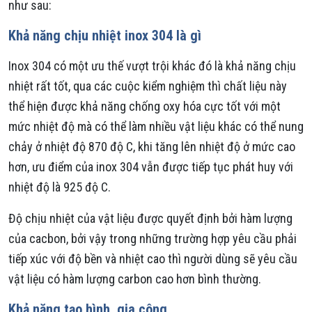
như sau:
Khả năng chịu nhiệt inox 304 là gì
Inox 304 có một ưu thế vượt trội khác đó là khả năng chịu
nhiệt rất tốt, qua các cuộc kiểm nghiệm thì chất liệu này
thể hiện được khả năng chống oxy hóa cực tốt với một
mức nhiệt độ mà có thể làm nhiều vật liệu khác có thể nung
chảy ở nhiệt độ 870 độ C, khi tăng lên nhiệt độ ở mức cao
hơn, ưu điểm của inox 304 vẫn được tiếp tục phát huy với
nhiệt độ là 925 độ C.
Độ chịu nhiệt của vật liệu được quyết định bởi hàm lượng
của cacbon, bởi vậy trong những trường hợp yêu cầu phải
tiếp xúc với độ bền và nhiệt cao thì người dùng sẽ yêu cầu
vật liệu có hàm lượng carbon cao hơn bình thường.
Khả năng tạo hình, gia công