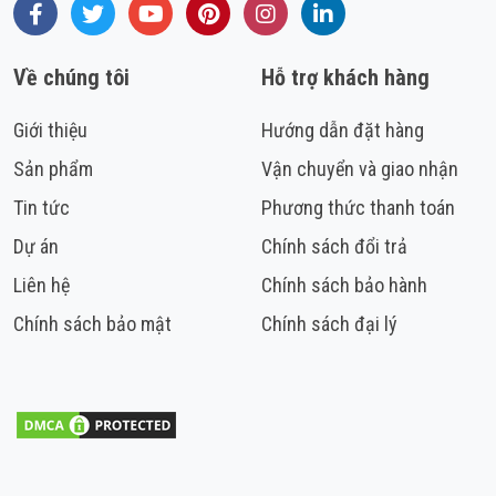
Facebook
Twitter
Youtube
Pinterest
Instagram
LinkedIn
Về chúng tôi
Hỗ trợ khách hàng
Giới thiệu
Hướng dẫn đặt hàng
Sản phẩm
Vận chuyển và giao nhận
Tin tức
Phương thức thanh toán
Dự án
Chính sách đổi trả
Liên hệ
Chính sách bảo hành
Chính sách bảo mật
Chính sách đại lý