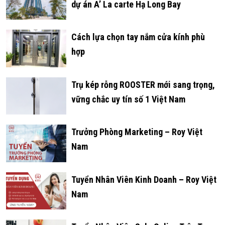
dự án A’ La carte Hạ Long Bay
Cách lựa chọn tay nắm cửa kính phù
hợp
Trụ kép rỗng ROOSTER mới sang trọng,
vững chắc uy tín số 1 Việt Nam
Trưởng Phòng Marketing – Roy Việt
Nam
Tuyển Nhân Viên Kinh Doanh – Roy Việt
Nam