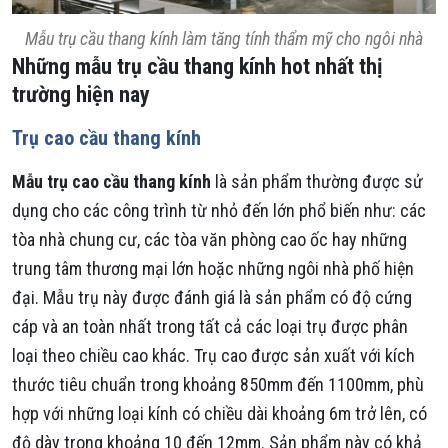
Mẫu trụ cầu thang kính làm tăng tính thẩm mỹ cho ngôi nhà
Những mẫu trụ cầu thang kính hot nhất thị
trường hiện nay
Trụ cao cầu thang kính
Mẫu trụ cao cầu thang kính
là sản phẩm thường được sử
dụng cho các công trình từ nhỏ đến lớn phổ biến như: các
tòa nhà chung cư, các tòa văn phòng cao ốc hay những
trung tâm thương mại lớn hoặc những ngôi nhà phố hiện
đại. Mẫu trụ này được đánh giá là sản phẩm có độ cứng
cáp và an toàn nhất trong tất cả các loại trụ được phân
loại theo chiều cao khác. Trụ cao được sản xuất với kích
thước tiêu chuẩn trong khoảng 850mm đến 1100mm, phù
hợp với những loại kính có chiều dài khoảng 6m trở lên, có
độ dày trong khoảng 10 đến 12mm. Sản phẩm này có khả