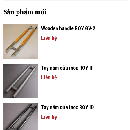
Sản phẩm mới
Wooden handle ROY GV-2
Liên hệ
Tay nắm cửa inox ROY IF
Liên hệ
Tay nắm cửa inox ROY IĐ
Liên hệ