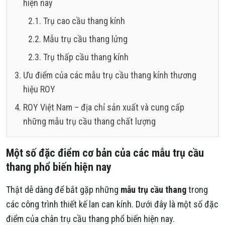
hiện nay
Trụ cao cầu thang kính
Mẫu trụ cầu thang lửng
Trụ thấp cầu thang kính
Ưu điểm của các mẫu trụ cầu thang kính thương
hiệu ROY
ROY Việt Nam – địa chỉ sản xuất và cung cấp
những mẫu trụ cầu thang chất lượng
Một số đặc điểm cơ bản của các mẫu trụ cầu
thang phổ biến hiện nay
Thật dễ dàng để bắt gặp những
mẫu trụ cầu thang
trong
các công trình thiết kế lan can kính. Dưới đây là một số đặc
điểm của chân trụ cầu thang phổ biến hiện nay.