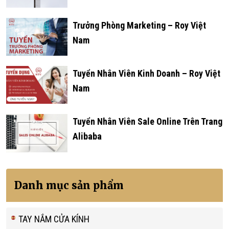
Trưởng Phòng Marketing – Roy Việt
Nam
Tuyển Nhân Viên Kinh Doanh – Roy Việt
Nam
Tuyển Nhân Viên Sale Online Trên Trang
Alibaba
Danh mục sản phẩm
TAY NẮM CỬA KÍNH