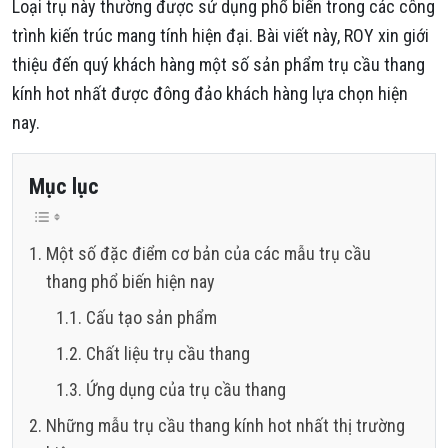
Loại trụ này thường được sử dụng phổ biến trong các công
trình kiến trúc mang tính hiện đại. Bài viết này, ROY xin giới
thiệu đến quý khách hàng một số sản phẩm trụ cầu thang
kính hot nhất được đông đảo khách hàng lựa chọn hiện
nay.
Mục lục
Một số đặc điểm cơ bản của các mẫu trụ cầu
thang phổ biến hiện nay
Cấu tạo sản phẩm
Chất liệu trụ cầu thang
Ứng dụng của trụ cầu thang
Những mẫu trụ cầu thang kính hot nhất thị trường