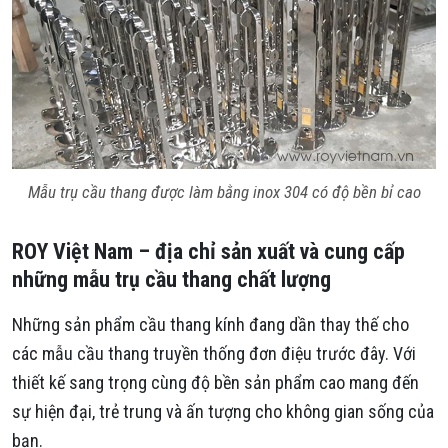
Mẫu trụ cầu thang được làm bằng inox 304 có độ bền bỉ cao
ROY Việt Nam – địa chỉ sản xuất và cung cấp
những mẫu trụ cầu thang chất lượng
Những sản phẩm cầu thang kính đang dần thay thế cho
các mẫu cầu thang truyền thống đơn điệu trước đây. Với
thiết kế sang trọng cùng độ bền sản phẩm cao mang đến
sự hiện đại, trẻ trung và ấn tượng cho không gian sống của
bạn.