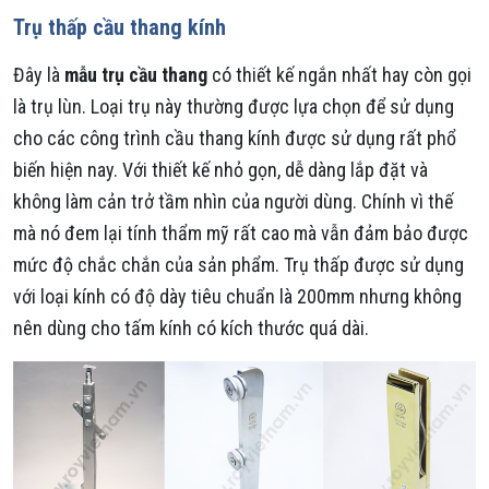
Trụ thấp cầu thang kính
Đây là
mẫu trụ cầu thang
có thiết kế ngắn nhất hay còn gọi
là trụ lùn. Loại trụ này thường được lựa chọn để sử dụng
cho các công trình cầu thang kính được sử dụng rất phổ
biến hiện nay. Với thiết kế nhỏ gọn, dễ dàng lắp đặt và
không làm cản trở tầm nhìn của người dùng. Chính vì thế
mà nó đem lại tính thẩm mỹ rất cao mà vẫn đảm bảo được
mức độ chắc chắn của sản phẩm. Trụ thấp được sử dụng
với loại kính có độ dày tiêu chuẩn là 200mm nhưng không
nên dùng cho tấm kính có kích thước quá dài.