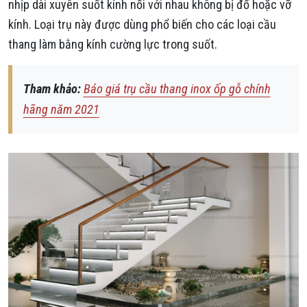
nhịp dài xuyên suốt kính nối với nhau không bị đổ hoặc vỡ
kính. Loại trụ này được dùng phổ biến cho các loại cầu
thang làm bằng kính cường lực trong suốt.
Tham khảo:
Báo giá trụ cầu thang inox ốp gỗ chính
hãng năm 2021