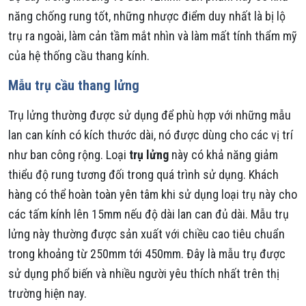
năng chống rung tốt, những nhược điểm duy nhất là bị lộ
trụ ra ngoài, làm cản tầm mắt nhìn và làm mất tính thẩm mỹ
của hệ thống cầu thang kính.
Mẫu trụ cầu thang lửng
Trụ lửng thường được sử dụng để phù hợp với những mẫu
lan can kính có kích thước dài, nó được dùng cho các vị trí
như ban công rộng. Loại
trụ lửng
này có khả năng giảm
thiểu độ rung tương đối trong quá trình sử dụng. Khách
hàng có thể hoàn toàn yên tâm khi sử dụng loại trụ này cho
các tấm kính lên 15mm nếu độ dài lan can đủ dài. Mẫu trụ
lửng này thường được sản xuất với chiều cao tiêu chuẩn
trong khoảng từ 250mm tới 450mm. Đây là mẫu trụ được
sử dụng phổ biến và nhiều người yêu thích nhất trên thị
trường hiện nay.