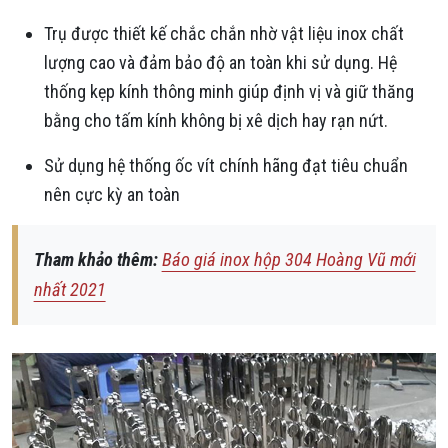
Trụ được thiết kế chắc chắn nhờ vật liệu inox chất
lượng cao và đảm bảo độ an toàn khi sử dụng. Hệ
thống kẹp kính thông minh giúp định vị và giữ thăng
bằng cho tấm kính không bị xê dịch hay rạn nứt.
Sử dụng hệ thống ốc vít chính hãng đạt tiêu chuẩn
nên cực kỳ an toàn
Tham khảo thêm:
Báo giá inox hộp 304 Hoàng Vũ mới
nhất 2021