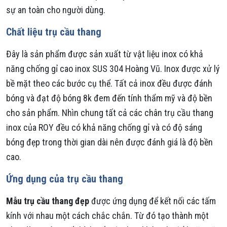
sự an toàn cho người dùng.
Chất liệu trụ cầu thang
Đây là sản phẩm được sản xuất từ vật liệu inox có khả
năng chống gỉ cao inox SUS 304 Hoàng Vũ. Inox được xử lý
bề mặt theo các bước cụ thể. Tất cả inox đều được đánh
bóng và đạt độ bóng 8k đem đến tính thẩm mỹ và độ bền
cho sản phẩm. Nhìn chung tất cả các chân trụ cầu thang
inox của ROY đều có khả năng chống gỉ và có độ sáng
bóng đẹp trong thời gian dài nên được đánh giá là độ bền
cao.
Ứng dụng của trụ cầu thang
Mẫu trụ cầu thang đẹp
được ứng dụng để kết nối các tấm
kính với nhau một cách chắc chắn. Từ đó tạo thành một