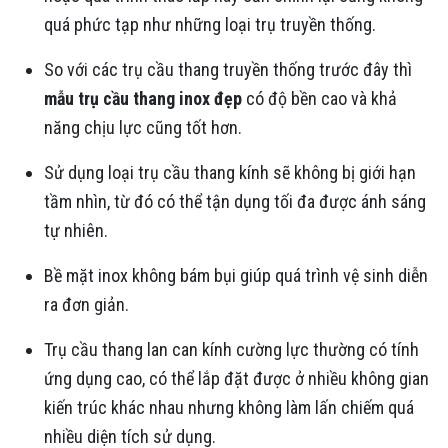
quá phức tạp như những loại trụ truyền thống.
So với các trụ cầu thang truyền thống trước đây thì
mẫu trụ cầu thang inox đẹp
có độ bền cao và khả
năng chịu lực cũng tốt hơn.
Sử dụng loại trụ cầu thang kính sẽ không bị giới hạn
tầm nhìn, từ đó có thể tận dụng tối đa được ánh sáng
tự nhiên.
Bề mặt inox không bám bụi giúp quá trình vệ sinh diễn
ra đơn giản.
Trụ cầu thang lan can kính cường lực thường có tính
ứng dụng cao, có thể lắp đặt được ở nhiều không gian
kiến trúc khác nhau nhưng không làm lấn chiếm quá
nhiều diện tích sử dụng.