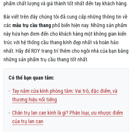
phẩm chất lượng và giá thành tốt nhất đến tay khách hàng.
Bài viết trên đây chúng tôi đã cung cấp những thông tin về
các
mẫu trụ cầu thang
phổ biến hiện nay. Những sản phẩm
này hứa hẹn đem đến cho khách hàng một không gian kiến
trúc với hệ thống cầu thang kính đẹp nhất và hoàn hảo
nhất. Hãy để ROY trang trí thêm cho ngôi nhà của bạn bằng
những sản phẩm trụ cầu thang tốt nhất.
Có thể bạn quan tâm:
Tay nắm cửa kính phòng tắm: Vai trò, đặc điểm, và
thương hiệu nổi tiếng
Chân trụ lan can kính là gì? Phân loại, ưu nhược điểm
của trụ lan can