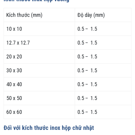
Kích thước (mm)
Độ dày (mm)
10 x 10
0.5 – 1.5
12.7 x 12.7
0.5 – 1.5
20 x 20
0.5 – 1.5
30 x 30
0.5 – 1.5
40 x 40
0.5 – 1.5
50 x 50
0.5 – 1.5
60 x 60
0.5 – 1.5
Đối với kích thước inox hộp chữ nhật