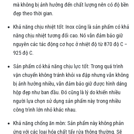
mà không bị ảnh hưởng đến chất lượng nên có độ bền
đẹp theo thời gian.
Khả năng chịu nhiệt tốt: Inox cũng là sản phẩm có khả
năng chịu nhiệt tương đối cao. Nó vẫn đảm bảo giữ
nguyên các tác động cơ học ở nhiệt độ từ 870 độ C –
925 độ C.
Sản phẩm có khả năng chịu lực tốt: Trong quá trình
vận chuyển không tránh khỏi va đập nhưng vẫn không
bị ảnh hưởng nhiều, vẫn đảm bảo giữ được hình dáng
hộp đẹp như ban đầu. Đó cũng là lý do khiến nhiều
người lựa chọn sử dụng sản phẩm này trong nhiều
công trình lớn nhỏ khác nhau.
Khả năng chống ăn mòn: Sản phẩm này không phản
ứng với các loại hóa chất tẩy rửa thông thường. Sẽ