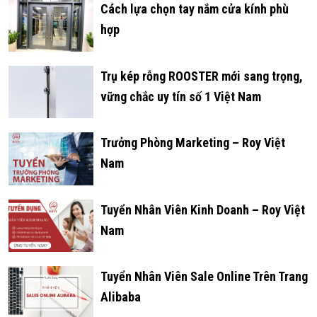
Cách lựa chọn tay nắm cửa kính phù
hợp
Trụ kép rỗng ROOSTER mới sang trọng,
vững chắc uy tín số 1 Việt Nam
Trưởng Phòng Marketing – Roy Việt
Nam
Tuyển Nhân Viên Kinh Doanh – Roy Việt
Nam
Tuyển Nhân Viên Sale Online Trên Trang
Alibaba