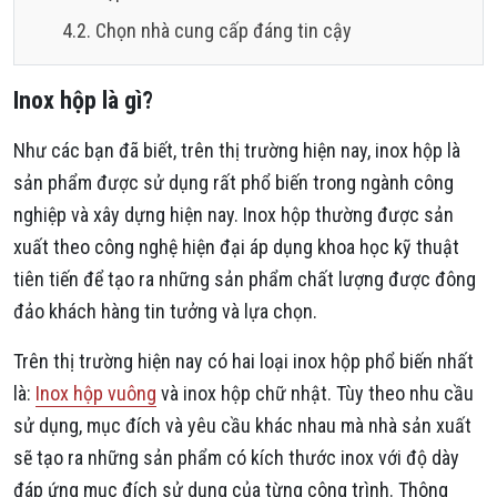
Chọn nhà cung cấp đáng tin cậy
Inox hộp là gì?
Như các bạn đã biết, trên thị trường hiện nay, inox hộp là
sản phẩm được sử dụng rất phổ biến trong ngành công
nghiệp và xây dựng hiện nay. Inox hộp thường được sản
xuất theo công nghệ hiện đại áp dụng khoa học kỹ thuật
tiên tiến để tạo ra những sản phẩm chất lượng được đông
đảo khách hàng tin tưởng và lựa chọn.
Trên thị trường hiện nay có hai loại inox hộp phổ biến nhất
là:
Inox hộp vuông
và inox hộp chữ nhật. Tùy theo nhu cầu
sử dụng, mục đích và yêu cầu khác nhau mà nhà sản xuất
sẽ tạo ra những sản phẩm có kích thước inox với độ dày
đáp ứng mục đích sử dụng của từng công trình. Thông