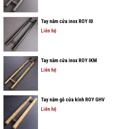
Tay nắm cửa inox ROY IĐ
Liên hệ
Tay nắm cửa inox ROY IKM
Liên hệ
Tay nắm gỗ cửa kính ROY GHV
Liên hệ