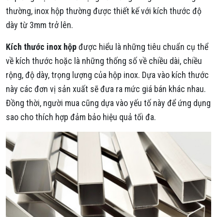
thường, inox hộp thường được thiết kế với kích thước độ
dày từ 3mm trở lên.
Kích thước inox hộp
được hiểu là những tiêu chuẩn cụ thể
về kích thước hoặc là những thống số về chiều dài, chiều
rộng, độ dày, trọng lượng của hộp inox. Dựa vào kích thước
này các đơn vị sản xuất sẽ đưa ra mức giá bán khác nhau.
Đồng thời, người mua cũng dựa vào yếu tố này để ứng dụng
sao cho thích hợp đảm bảo hiệu quả tối đa.