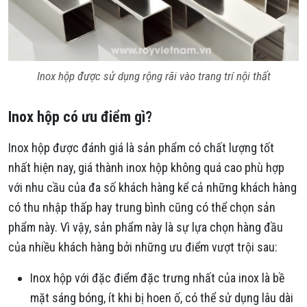
Inox hộp được sử dụng rộng rãi vào trang trí nội thất
Inox hộp có ưu điểm gì?
Inox hộp được đánh giá là sản phẩm có chất lượng tốt
nhất hiện nay, giá thành inox hộp không quá cao phù hợp
với nhu cầu của đa số khách hàng kể cả những khách hàng
có thu nhập thấp hay trung bình cũng có thể chọn sản
phẩm này. Vì vậy, sản phẩm này là sự lựa chọn hàng đầu
của nhiều khách hàng bởi những ưu điểm vượt trội sau:
Inox hộp với đặc điểm đặc trưng nhất của inox là bề
mặt sáng bóng, ít khi bị hoen ố, có thể sử dụng lâu dài