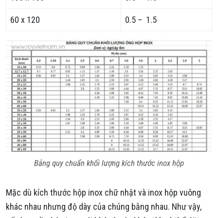
60 x 120
0.5 – 1.5
Bảng quy chuẩn khối lượng kích thước inox hộp
Mặc dù kích thước hộp inox chữ nhật và inox hộp vuông
khác nhau nhưng độ dày của chúng bằng nhau. Như vậy,