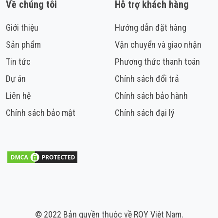
Về chúng tôi
Hỗ trợ khách hàng
Giới thiệu
Hướng dẫn đặt hàng
Sản phẩm
Vận chuyển và giao nhận
Tin tức
Phương thức thanh toán
Dự án
Chính sách đổi trả
Liên hệ
Chính sách bảo hành
Chính sách bảo mật
Chính sách đại lý
© 2022 Bản quyền thuộc về ROY Việt Nam.