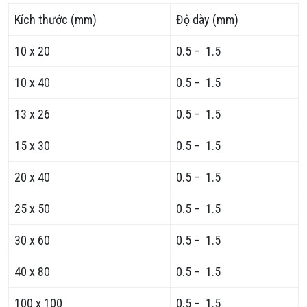
Kích thước (mm)
Độ dày (mm)
10 x 20
0.5 – 1.5
10 x 40
0.5 – 1.5
13 x 26
0.5 – 1.5
15 x 30
0.5 – 1.5
20 x 40
0.5 – 1.5
25 x 50
0.5 – 1.5
30 x 60
0.5 – 1.5
40 x 80
0.5 – 1.5
100 x 100
0.5 – 1.5