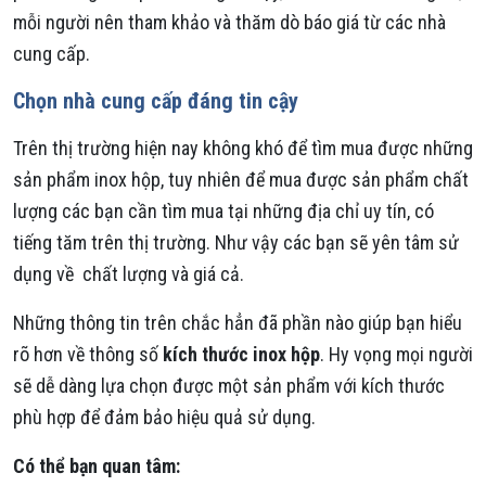
mỗi người nên tham khảo và thăm dò báo giá từ các nhà
cung cấp.
Chọn nhà cung cấp đáng tin cậy
Trên thị trường hiện nay không khó để tìm mua được những
sản phẩm inox hộp, tuy nhiên để mua được sản phẩm chất
lượng các bạn cần tìm mua tại những địa chỉ uy tín, có
tiếng tăm trên thị trường. Như vậy các bạn sẽ yên tâm sử
dụng về chất lượng và giá cả.
Những thông tin trên chắc hẳn đã phần nào giúp bạn hiểu
rõ hơn về thông số
kích thước inox hộp
. Hy vọng mọi người
sẽ dễ dàng lựa chọn được một sản phẩm với kích thước
phù hợp để đảm bảo hiệu quả sử dụng.
Có thể bạn quan tâm: