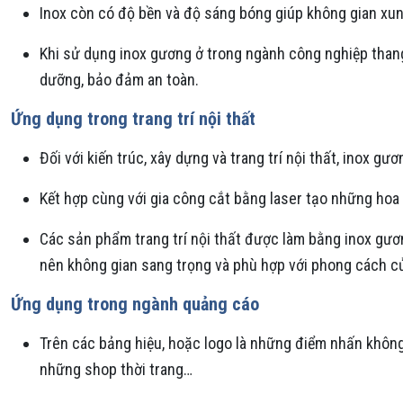
Inox còn có độ bền và độ sáng bóng giúp không gian xu
Khi sử dụng inox gương ở trong ngành công nghiệp thang
dưỡng, bảo đảm an toàn.
Ứng dụng trong trang trí nội thất
Đối với kiến trúc, xây dựng và trang trí nội thất, inox 
Kết hợp cùng với gia công cắt bằng laser tạo những ho
Các sản phẩm trang trí nội thất được làm bằng inox gư
nên không gian sang trọng và phù hợp với phong cách c
Ứng dụng trong ngành quảng cáo
Trên các bảng hiệu, hoặc logo là những điểm nhấn không 
những shop thời trang…