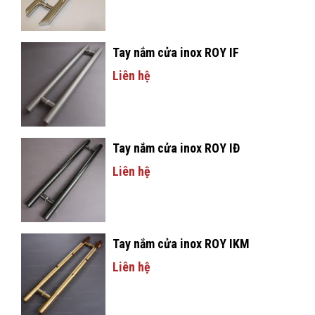
Tay nắm cửa inox ROY IF
c
Liên hệ
Tay nắm cửa inox ROY IĐ
Liên hệ
Tay nắm cửa inox ROY IKM
Liên hệ