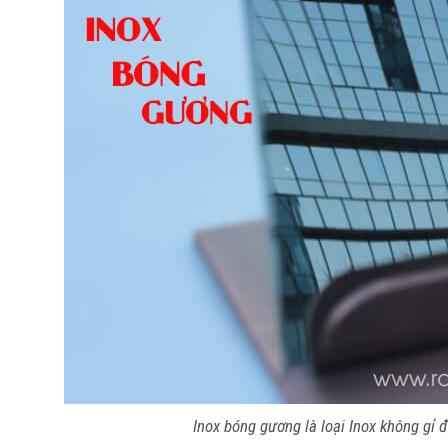
Inox bóng gương là loại Inox không gỉ đ