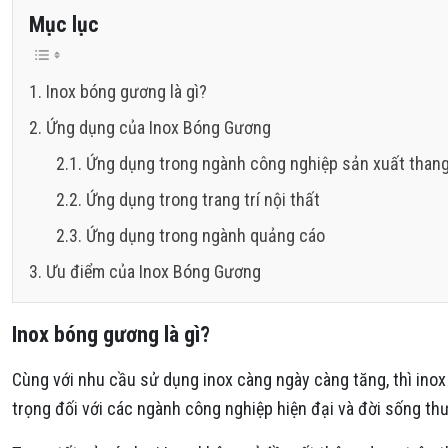
Mục lục
Inox bóng gương là gì?
Ứng dụng của Inox Bóng Gương
Ứng dụng trong ngành công nghiệp sản xuất than
Ứng dụng trong trang trí nội thất
Ứng dụng trong ngành quảng cáo
Ưu điểm của Inox Bóng Gương
Inox bóng gương là gì?
Cùng với nhu cầu sử dụng inox càng ngày càng tăng, thì ino
trọng đối với các ngành công nghiệp hiện đại và đời sống th