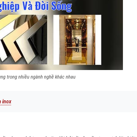
ng trong nhiều ngành nghề khác nhau
 inox