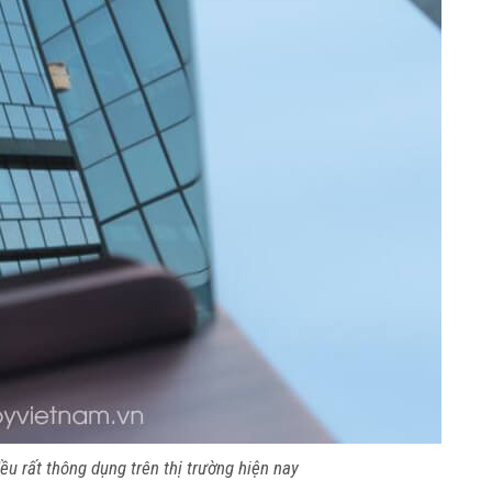
ều rất thông dụng trên thị trường hiện nay