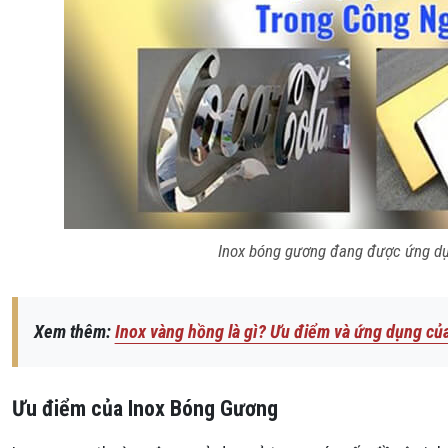
Inox bóng gương đang được ứng dụ
Xem thêm:
Inox vàng hồng là gì? Ưu điểm và ứng dụng của
Ưu điểm của Inox Bóng Gương