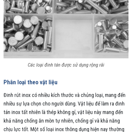
Các loại đinh tán được sử dụng rộng rãi
Phân loại theo vật liệu
Đinh rút inox có nhiều kích thước và chủng loại, mang đến
nhiều sự lựa chọn cho người dùng. Vật liệu để làm ra đinh
tán inox tất nhiên là thép không gỉ, vật liệu này mang đến
khả năng chống ăn mòn tự nhiên, chống gỉ và khả năng
chịu lực tốt. Một số loại inox thông dụng hiện nay thường