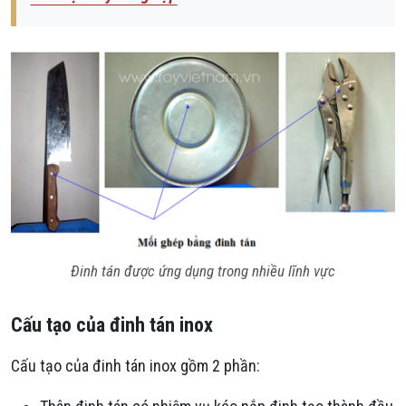
Đinh tán được ứng dụng trong nhiều lĩnh vực
Cấu tạo của đinh tán inox
Cấu tạo của đinh tán inox gồm 2 phần: