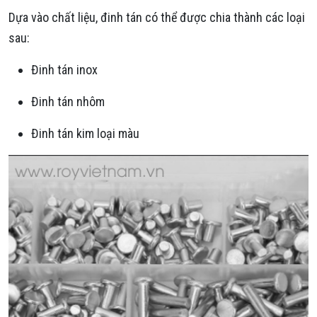
Dựa vào chất liệu, đinh tán có thể được chia thành các loại
sau:
Đinh tán inox
Đinh tán nhôm
Đinh tán kim loại màu