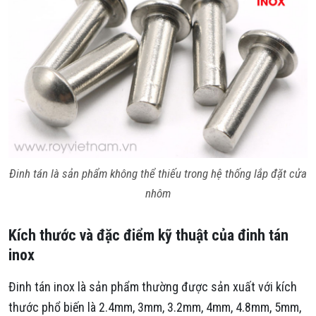
Đinh tán là sản phẩm không thể thiếu trong hệ thống lắp đặt cửa
nhôm
Kích thước và đặc điểm kỹ thuật của đinh tán
inox
Đinh tán inox là sản phẩm thường được sản xuất với kích
thước phổ biến là 2.4mm, 3mm, 3.2mm, 4mm, 4.8mm, 5mm,