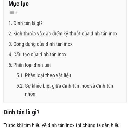
Mục lục
Đinh tán là gì?
Kích thước và đặc điểm kỹ thuật của đinh tán inox
Công dụng của đinh tán inox
Cấu tạo của đinh tán inox
Phân loại đinh tán
Phân loại theo vật liệu
Sự khác biệt giữa đinh tán inox và đinh tán
nhôm
Đinh tán là gì?
Trước khi tìm hiểu về đinh tán inox thì chúng ta cần hiểu