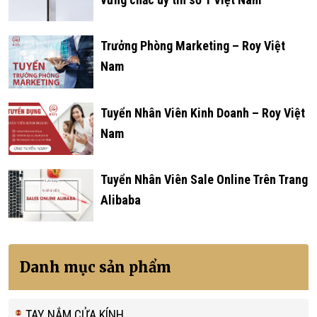
Trưởng Phòng Marketing – Roy Việt
Nam
Tuyển Nhân Viên Kinh Doanh – Roy Việt
Nam
Tuyển Nhân Viên Sale Online Trên Trang
Alibaba
Danh mục sản phẩm
TAY NẮM CỬA KÍNH