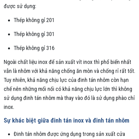
được sử dụng:
Thép không gỉ 201
Thép không gỉ 301
Thép không gỉ 316
Ngoài chất liệu inox để sản xuất vít inox thì phổ biến nhất
vẫn là nhôm với khả năng chống ăn mòn và chống rỉ rất tốt.
Tuy nhiên, khả năng chịu lực của đinh tán nhôm còn hạn
chế nên những mối nối có khả năng chịu lực lớn thì không
sử dụng đinh tán nhôm mà thay vào đó là sử dụng phào chỉ
inox.
Sự khác biệt giữa đinh tán inox và đinh tán nhôm
Đinh tán nhôm được ứng dụng trong sản xuất cửa