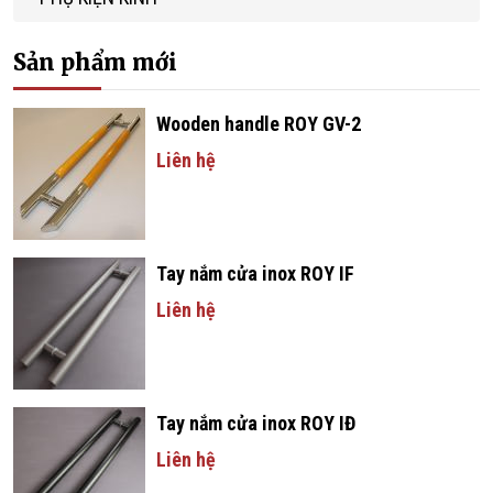
Sản phẩm mới
Wooden handle ROY GV-2
Liên hệ
Tay nắm cửa inox ROY IF
Liên hệ
Tay nắm cửa inox ROY IĐ
Liên hệ