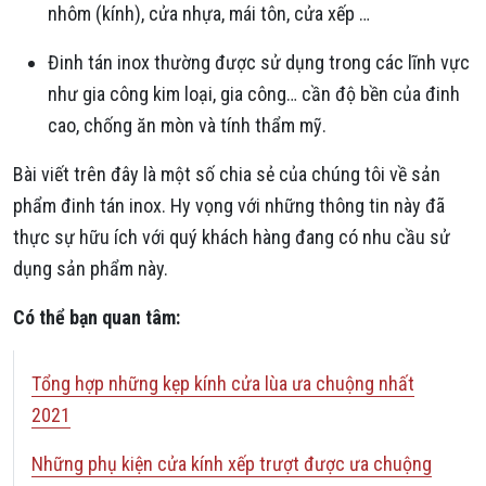
nhôm (kính), cửa nhựa, mái tôn, cửa xếp …
Đinh tán inox thường được sử dụng trong các lĩnh vực
như gia công kim loại, gia công… cần độ bền của đinh
cao, chống ăn mòn và tính thẩm mỹ.
Bài viết trên đây là một số chia sẻ của chúng tôi về sản
phẩm đinh tán inox. Hy vọng với những thông tin này đã
thực sự hữu ích với quý khách hàng đang có nhu cầu sử
dụng sản phẩm này.
Có thể bạn quan tâm:
Tổng hợp những kẹp kính cửa lùa ưa chuộng nhất
2021
Những phụ kiện cửa kính xếp trượt được ưa chuộng