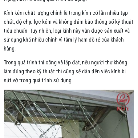
Kính kém chất lượng chính là trong kính có lẫn nhiều tạp
chất, độ chịu lực kém và không đảm bảo thông số kỹ thuật
tiêu chuẩn. Tuy nhiên, loại kính này vẫn được sản xuất và
sử dụng khá nhiều chính vì tâm lý ham đồ rẻ của khách
hàng.
Trong quá trình thi công và lắp đặt, nếu người thợ không
làm đúng theo kỹ thuật thì cũng sẽ dẫn đến việc kính bị
nứt vỡ trong quá trình sử dụng.