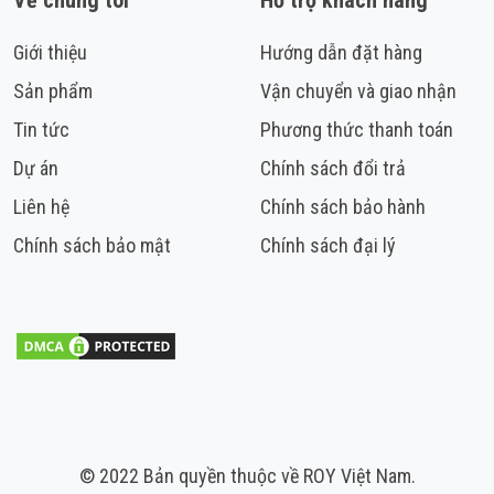
Về chúng tôi
Hỗ trợ khách hàng
Giới thiệu
Hướng dẫn đặt hàng
Sản phẩm
Vận chuyển và giao nhận
Tin tức
Phương thức thanh toán
Dự án
Chính sách đổi trả
Liên hệ
Chính sách bảo hành
Chính sách bảo mật
Chính sách đại lý
© 2022 Bản quyền thuộc về ROY Việt Nam.