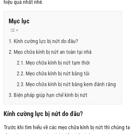
hiệu quả nhất nhé.
Mục lục
Kính cường lực bị nứt do đâu?
Mẹo chữa kính bị nứt an toàn tại nhà
Mẹo chữa kính bị nứt tạm thời
Mẹo chữa kính bị nứt bằng tỏi
Mẹo chữa kính bị nứt bằng kem đánh răng
Biện pháp giúp hạn chế kính bị nứt
Kính cường lực bị nứt do đâu?
Trước khi tìm hiểu về các mẹo chữa kính bị nứt thì chúng ta