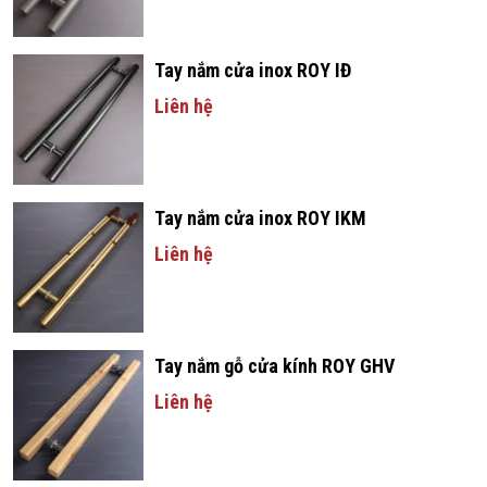
Tay nắm cửa inox ROY IĐ
Liên hệ
Tay nắm cửa inox ROY IKM
Liên hệ
Tay nắm gỗ cửa kính ROY GHV
Liên hệ