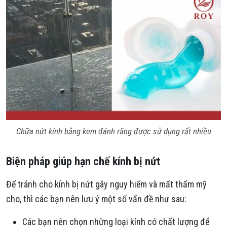
Chữa nứt kính bằng kem đánh răng được sử dụng rất nhiều
Biện pháp giúp hạn chế kính bị nứt
Để tránh cho kính bị nứt gây nguy hiểm và mất thẩm mỹ
cho, thì các bạn nên lưu ý một số vấn đề như sau:
Các bạn nên chọn những loại kính có chất lượng để