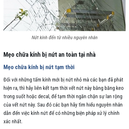
Nứt kính đến từ nhiều nguyên nhân
Mẹo chữa kính bị nứt an toàn tại nhà
Mẹo chữa kính bị nứt tạm thời
Đối với những tấm kính mới bị nứt nhỏ mà các bạn đã phát
hiện ra, thì hãy liên kết tạm thời vết nứt này bằng băng keo
trong suốt hoặc decal, để tạm thời ngăn chặn sự lan rộng
của vết nứt này. Sau đó các bạn hãy tìm hiểu nguyên nhân
dẫn đến việc kính nứt để có những biện pháp xử lý chính
xác nhất.