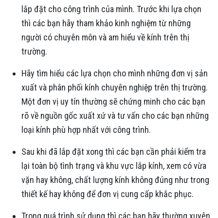
lắp đặt cho công trình của mình. Trước khi lựa chọn
thì các bạn hãy tham khảo kinh nghiệm từ những
người có chuyên môn và am hiểu về kính trên thị
trường.
Hãy tìm hiểu các lựa chọn cho mình những đơn vị sản
xuất và phân phối kính chuyên nghiệp trên thị trường.
Một đơn vị uy tín thường sẽ chứng minh cho các bạn
rõ về nguồn gốc xuất xứ và tư vấn cho các bạn những
loại kính phù hợp nhất với công trình.
Sau khi đã lắp đặt xong thì các bạn cần phải kiểm tra
lại toàn bộ tình trạng và khu vực lắp kính, xem có vừa
vặn hay không, chất lượng kính không đúng như trong
thiết kế hay không để đơn vị cung cấp khắc phục.
Trong quá trình sử dụng thì các bạn hãy thường xuyên