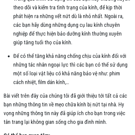
theo dõi và kiểm tra tình trạng của kính, để kịp thời
phát hiện ra những vết nứt dù là nhỏ nhất. Ngoài ra,
các bạn hãy dùng những dụng cụ lau kính chuyên
nghiệp để thực hiện bảo dưỡng kính thường xuyên
giúp tăng tuổi thọ của kính.
Để có thể tăng khả năng chống chịu của kính đối với
những tác nhân ngoại lực thì các bạn có thể sử dụng
một số loại vật liệu có khả năng bảo vệ như: phim
cách nhiệt, film dán kính,…
Bài viết trên đây của chúng tôi đã giới thiệu tới tất cả các
bạn những thông tin về mẹo chữa kính bị nứt tại nhà. Hy
vọng những thông tin này đã giúp ích cho bạn trong việc
tân trang lại không gian sống cho gia đình mình.