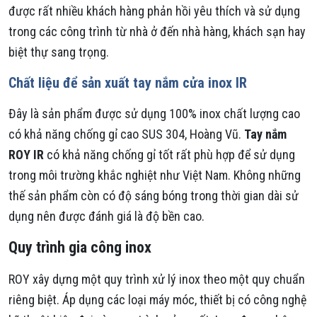
được rất nhiều khách hàng phản hồi yêu thích và sử dụng
trong các công trình từ nhà ở đến nhà hàng, khách sạn hay
biệt thự sang trọng.
Chất liệu để sản xuất tay nắm cửa inox IR
Đây là sản phẩm được sử dụng 100% inox chất lượng cao
có khả năng chống gỉ cao SUS 304, Hoàng Vũ.
Tay nắm
ROY IR
có khả năng chống gỉ tốt rất phù hợp để sử dụng
trong môi trường khắc nghiệt như Việt Nam. Không những
thế sản phẩm còn có độ sáng bóng trong thời gian dài sử
dụng nên được đánh giá là độ bền cao.
Quy trình gia công inox
ROY xây dựng một quy trình xử lý inox theo một quy chuẩn
riêng biệt. Áp dụng các loại máy móc, thiết bị có công nghệ