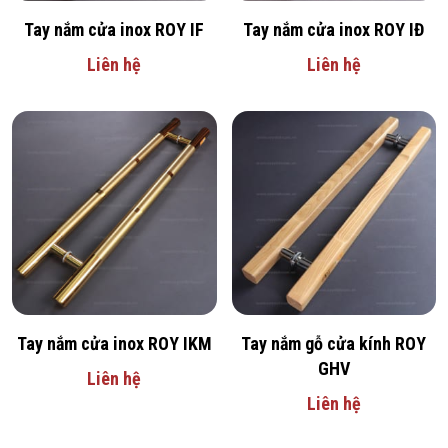
Tay nắm cửa inox ROY IF
Tay nắm cửa inox ROY IĐ
Liên hệ
Liên hệ
Tay nắm cửa inox ROY IKM
Tay nắm gỗ cửa kính ROY
GHV
Liên hệ
Liên hệ