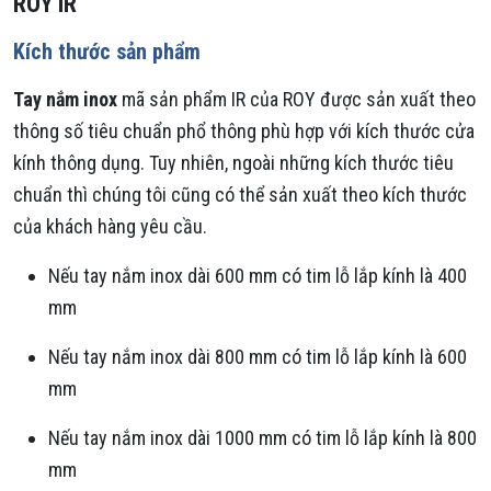
ROY IR
Kích thước sản phẩm
Tay nắm inox
mã sản phẩm IR của ROY được sản xuất theo
thông số tiêu chuẩn phổ thông phù hợp với kích thước cửa
kính thông dụng. Tuy nhiên, ngoài những kích thước tiêu
chuẩn thì chúng tôi cũng có thể sản xuất theo kích thước
của khách hàng yêu cầu.
Nếu tay nắm inox dài 600 mm có tim lỗ lắp kính là 400
mm
Nếu tay nắm inox dài 800 mm có tim lỗ lắp kính là 600
mm
Nếu tay nắm inox dài 1000 mm có tim lỗ lắp kính là 800
mm