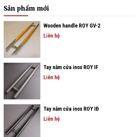
Sản phẩm mới
Wooden handle ROY GV-2
Liên hệ
Tay nắm cửa inox ROY IF
Liên hệ
Tay nắm cửa inox ROY IĐ
Liên hệ