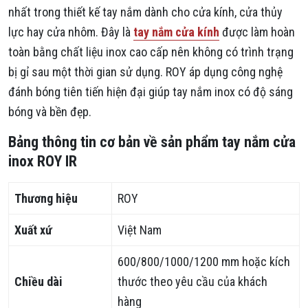
nhất trong thiết kế tay nắm dành cho cửa kính, cửa thủy
lực hay cửa nhôm. Đây là
tay nắm cửa kính
được làm hoàn
toàn bằng chất liệu inox cao cấp nên không có trình trạng
bị gỉ sau một thời gian sử dụng. ROY áp dụng công nghệ
đánh bóng tiên tiến hiện đại giúp tay nắm inox có độ sáng
bóng và bền đẹp.
Bảng thông tin cơ bản về sản phẩm tay nắm cửa
inox ROY IR
Thương hiệu
ROY
Xuất xứ
Việt Nam
600/800/1000/1200 mm hoặc kích
Chiều dài
thước theo yêu cầu của khách
hàng