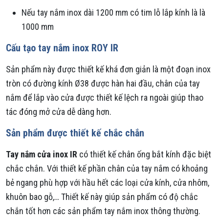
Nếu tay nắm inox dài 1200 mm có tim lỗ lắp kính là là
1000 mm
Cấu tạo tay nắm inox ROY IR
Sản phẩm này được thiết kế khá đơn giản là một đoạn inox
tròn có đường kính Ø38 được hàn hai đầu, chân của tay
nắm để lắp vào cửa được thiết kế lệch ra ngoài giúp thao
tác đóng mở cửa dễ dàng hơn.
Sản phẩm được thiết kế chắc chắn
Tay nắm cửa inox IR
có thiết kế chân ống bắt kính đặc biệt
chắc chắn. Với thiết kế phần chân của tay nắm có khoảng
bẻ ngang phù hợp với hầu hết các loại cửa kính, cửa nhôm,
khuôn bao gỗ,… Thiết kế này giúp sản phẩm có độ chắc
chắn tốt hơn các sản phẩm tay nắm inox thông thường.