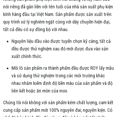
nói riêng đã gắn liền với tên tuổi của nhà sản xuất phụ kiện
kính hàng đầu tại Việt Nam. Sản phẩm được sản xuất trên
quy trình xử lý nghiêm ngặt cùng với dây chuyền hiện đại,
tất cả đều có sự đồng bộ với nhau.
Nguyên liệu đầu vào được tuyển chọn kỹ càng, tất cả
đều được thử nghiệm sau đó mới được đưa vào sản
xuất chính thức.
Mỗi lô sản phẩm ra thành phẩm đều được ROY lấy mẫu
và sử dụng thử nghiệm trong các môi trường khác
nhau nhằm kiểm định độ bền màu của sản phẩm và độ
liên kết hoặc ăn mòn của inox. ​
Chúng tôi nói không với sản phẩm kém chất lượng, cam kết
cung cấp sản phẩm mới 100% nguyên đai, nguyên kiện. Có