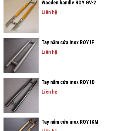
Wooden handle ROY GV-2
Liên hệ
Tay nắm cửa inox ROY IF
Liên hệ
Tay nắm cửa inox ROY IĐ
Liên hệ
Tay nắm cửa inox ROY IKM