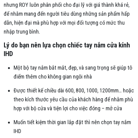
nhưng ROY luôn phân phối cho đại lỹ với giá thành khá rẻ,
để nhằm mang đến người tiêu dùng những sản phẩm hấp
dẫn, hiện đại mà phù hợp với mọi đối tượng có mức thu
nhập trung bình.
Lý do bạn nên lựa chọn chiếc tay nắm cửa kính
IHD
Một bộ tay nắm bắt mắt, đẹp, và sang trọng sẽ giúp tô
điểm thêm cho không gian ngôi nhà
Được thiết kế chiều dài 600, 800, 1000, 1200mm… hoặc
theo kích thước yêu cầu của khách hàng để nhằm phù
hợp với bộ cửa và tiện lợi cho việc đóng – mở cửa
Muốn tiết kiệm thời gian lắp đặt thì nên chọn tay nắm
IHD