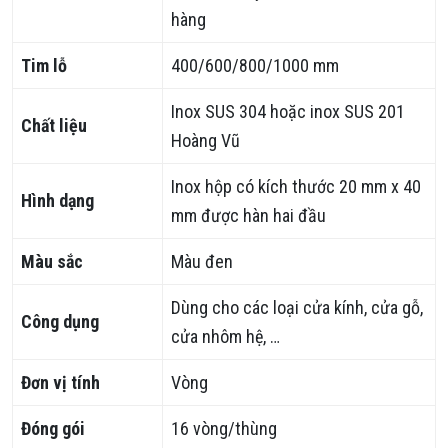
hàng
Tim lỗ
400/600/800/1000 mm
Inox SUS 304 hoặc inox SUS 201
Chất liệu
Hoàng Vũ
Inox hộp có kích thước 20 mm x 40
Hình dạng
mm được hàn hai đầu
Màu sắc
Màu đen
Dùng cho các loại cửa kính, cửa gỗ,
Công dụng
cửa nhôm hệ, …
Đơn vị tính
Vòng
Đóng gói
16 vòng/thùng