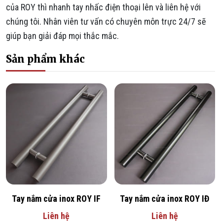
của ROY thì nhanh tay nhấc điện thoại lên và liên hệ với
chúng tôi. Nhân viên tư vấn có chuyên môn trực 24/7 sẽ
giúp bạn giải đáp mọi thắc mắc.
Sản phẩm khác
Tay nắm cửa inox ROY IF
Tay nắm cửa inox ROY IĐ
Liên hệ
Liên hệ