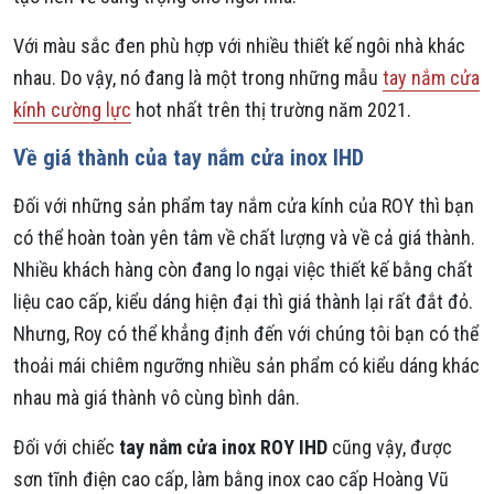
Với màu sắc đen phù hợp với nhiều thiết kế ngôi nhà khác
nhau. Do vậy, nó đang là một trong những mẫu
tay nắm cửa
kính cường lực
hot nhất trên thị trường năm 2021.
Về giá thành của tay nắm cửa inox IHD
Đối với những sản phẩm tay nắm cửa kính của ROY thì bạn
có thể hoàn toàn yên tâm về chất lượng và về cả giá thành.
Nhiều khách hàng còn đang lo ngại việc thiết kế bằng chất
liệu cao cấp, kiểu dáng hiện đại thì giá thành lại rất đắt đỏ.
Nhưng, Roy có thể khẳng định đến với chúng tôi bạn có thể
thoải mái chiêm ngưỡng nhiều sản phẩm có kiểu dáng khác
nhau mà giá thành vô cùng bình dân.
Đối với chiếc
tay nắm cửa inox ROY IHD
cũng vậy, được
sơn tĩnh điện cao cấp, làm bằng inox cao cấp Hoàng Vũ