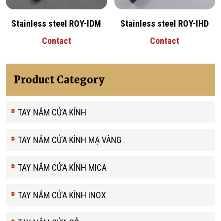
Stainless steel ROY-IDM
Stainless steel ROY-IHD
Contact
Contact
Product Category
TAY NẮM CỬA KÍNH
TAY NẮM CỬA KÍNH MẠ VÀNG
TAY NẮM CỬA KÍNH MICA
TAY NẮM CỬA KÍNH INOX