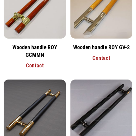
Wooden handle ROY
Wooden handle ROY GV-2
GCMMN
Contact
Contact