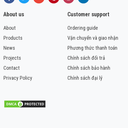
About us
Customer support
About
Ordering guide
Products
Vận chuyển và giao nhận
News
Phương thức thanh toán
Projects
Chính sách đổi trả
Contact
Chính sách bảo hành
Privacy Policy
Chính sách đại lý