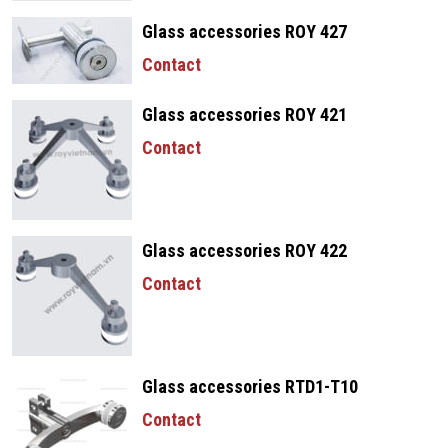
Glass accessories ROY 427
Contact
Glass accessories ROY 421
Contact
Glass accessories ROY 422
Contact
Glass accessories RTD1-T10
Contact