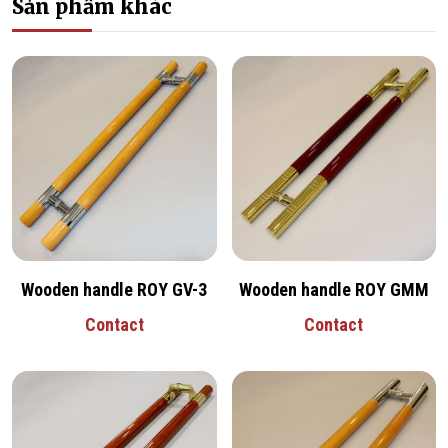
Sản phẩm khác
Wooden handle ROY GV-3
Wooden handle ROY GMM
Contact
Contact