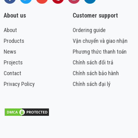
About us
Customer support
About
Ordering guide
Products
Vận chuyển và giao nhận
News
Phương thức thanh toán
Projects
Chính sách đổi trả
Contact
Chính sách bảo hành
Privacy Policy
Chính sách đại lý