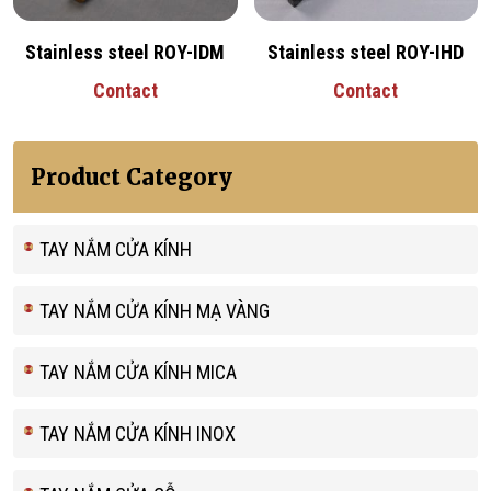
Stainless steel ROY-IDM
Stainless steel ROY-IHD
Contact
Contact
Product Category
TAY NẮM CỬA KÍNH
TAY NẮM CỬA KÍNH MẠ VÀNG
TAY NẮM CỬA KÍNH MICA
TAY NẮM CỬA KÍNH INOX