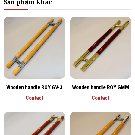
Sản phẩm khác
Wooden handle ROY GV-3
Wooden handle ROY GMM
Contact
Contact