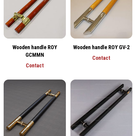
Wooden handle ROY
Wooden handle ROY GV-2
GCMMN
Contact
Contact