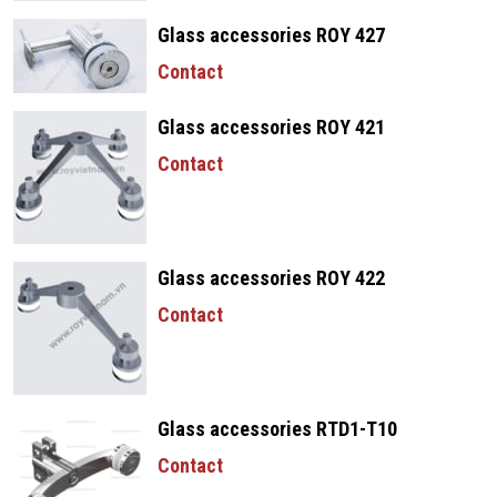
Glass accessories ROY 427
Contact
Glass accessories ROY 421
Contact
Glass accessories ROY 422
Contact
Glass accessories RTD1-T10
Contact